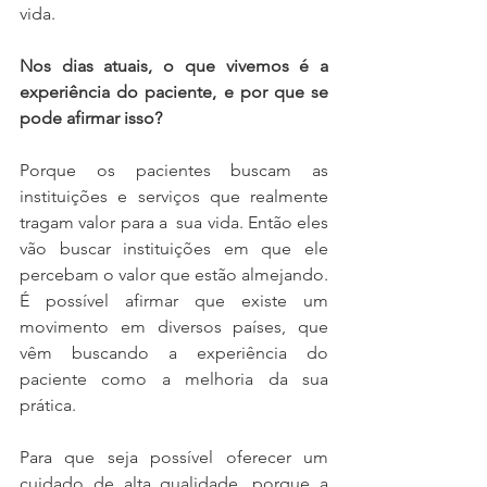
vida. 
Nos dias atuais, o que vivemos é a 
experiência do paciente, e por que se 
pode afirmar isso?
Porque os pacientes buscam as 
instituições e serviços que realmente 
tragam valor para a  sua vida. Então eles 
vão buscar instituições em que ele 
percebam o valor que estão almejando. 
É possível afirmar que existe um 
movimento em diversos países, que 
vêm buscando a experiência do 
paciente como a melhoria da sua 
prática.
Para que seja possível oferecer um 
cuidado de alta qualidade, porque a 