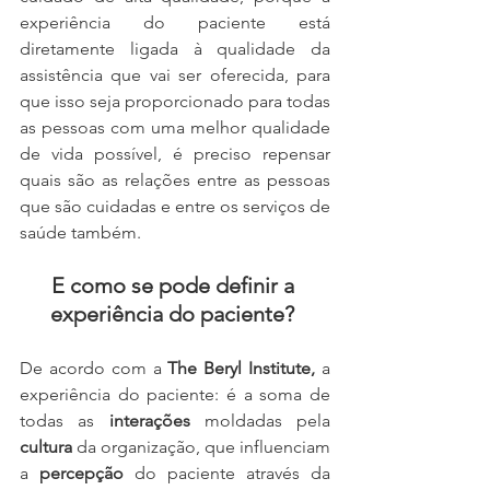
experiência do paciente está 
diretamente ligada à qualidade da 
assistência que vai ser oferecida, para 
que isso seja proporcionado para todas 
as pessoas com uma melhor qualidade 
de vida possível, é preciso repensar 
quais são as relações entre as pessoas 
que são cuidadas e entre os serviços de 
saúde também.
E como se pode definir a 
experiência do paciente? 
De acordo com a 
The Beryl Institute, 
a 
experiência do paciente: é a soma de 
todas as 
interações 
moldadas pela 
cultura 
da organização, que influenciam 
a 
percepção 
do paciente através da 