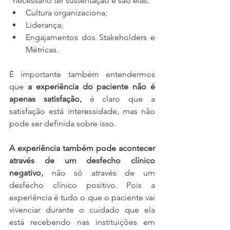
necessário ter sustentação e são elas: 
Cultura organizaciona;
Liderança;
Engajamentos dos Stakeholders e 
Métricas.
É importante também entendermos 
que 
a experiência do paciente não é 
apenas satisfação,
 é claro que a 
satisfação está interessidade, mas não 
pode ser definida sobre isso.
A experiência também pode acontecer 
através de um desfecho clínico 
negativo,
 não só através de um 
desfecho clínico positivo. Pois a 
experiência é tudo o que o paciente vai 
vivenciar durante o cuidado que ela 
está recebendo nas instituições em 