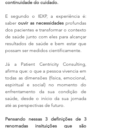
continuidade do cuidado.
E segundo o IEXP, a experiência é: 
saber 
ouvir as necessidades
 profundas 
dos pacientes e transformar o contexto 
de saúde junto com eles para alcançar 
resultados de saúde e bem estar que 
possam ser medidos cientificamente.
Já a Patient Centricity Consulting, 
afirma que: o que a pessoa vivencia em 
todas as dimensões (física, emocional, 
espiritual e social) no momento do 
enfrentamento da sua condição de 
saúde, desde o início da sua jornada 
até as perspectivas de futuro.
Pensando nessas 3 definições de 3 
renomadas insituições que são 