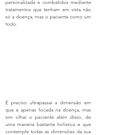
personalizada e combatidos mediante 
tratamentos que tenham em vista não 
só a doença, mas o paciente como um 
todo.
É preciso ultrapassar a dimensão em 
que é apenas focada na doença, mas 
sim olhar o paciente além disso, de 
uma maneira bastante holística e que 
contemple todas as dimensões da sua 