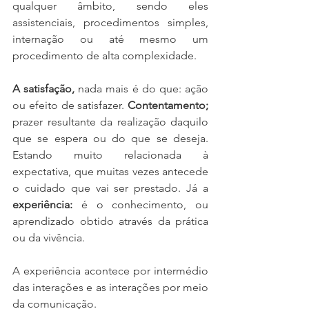
qualquer âmbito, sendo eles 
assistenciais, procedimentos simples, 
internação ou até mesmo um 
procedimento de alta complexidade.
A satisfação, 
nada mais é do que: ação 
ou efeito de satisfazer. 
Contentamento;
prazer resultante da realização daquilo 
que se espera ou do que se deseja. 
Estando muito relacionada à 
expectativa, que muitas vezes antecede 
o cuidado que vai ser prestado. Já a
experiência:
 é o conhecimento, ou 
aprendizado obtido através da prática 
ou da vivência.
A experiência acontece por intermédio 
das interações e as interações por meio 
da comunicação.