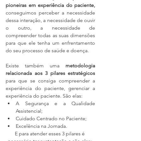
pioneiras em experiência do paciente,
conseguimos perceber a necessidade 
dessa interação, a necessidade de ouvir 
o outro, a necessidade de 
compreender todas as suas dimensões 
para que ele tenha um enfrentamento 
do seu processo de saúde e doença.
Existe também uma 
metodologia 
relacionada aos 3 pilares estratégicos
para que se consiga compreender a 
experiência do paciente, gerenciar a 
experiência do paciente. São elas:
A Segurança e a Qualidade 
Assistencial;
Cuidado Centrado no Paciente;
Excelência na Jornada.
E para atender esses 3 pilares é 