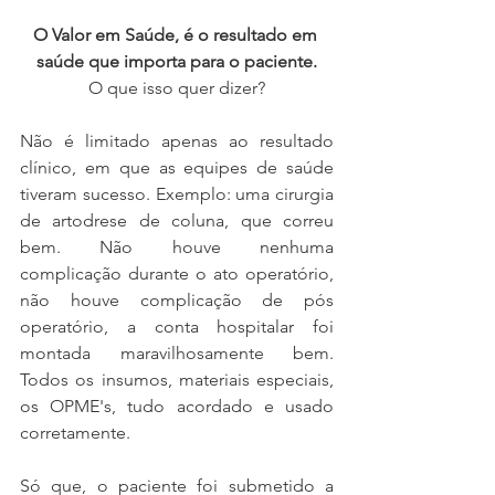
O Valor em Saúde, é o resultado em 
saúde que importa para o paciente.
O que isso quer dizer?
Não é limitado apenas ao resultado 
clínico, em que as equipes de saúde 
tiveram sucesso. Exemplo: uma cirurgia 
de artodrese de coluna, que correu 
bem. Não houve nenhuma 
complicação durante o ato operatório, 
não houve complicação de pós 
operatório, a conta hospitalar foi 
montada maravilhosamente bem. 
Todos os insumos, materiais especiais, 
os OPME's, tudo acordado e usado 
corretamente.
Só que, o paciente foi submetido a 