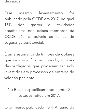
de saúde.
Esse mesmo levantamento foi 
publicado pela OCDE em 2017, no qual 
15% dos gastos e atividades 
hospitalares nos países membros da 
OCDE são atribuíveis às falhas de 
segurança assistencial.
É uma estimativa de trilhões de dólares 
que isso significa no mundo, trilhões 
desperdiçados que poderiam ter sido 
investidos em processos de entrega de 
valor ao paciente.
No Brasil, especificamente, temos 2 
estudos feitos em 2017.
O primeiro, publicado no II Anuário da 