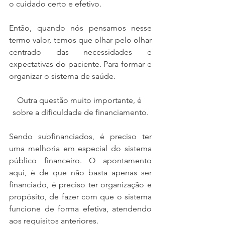
o cuidado certo e efetivo.
Então, quando nós pensamos nesse 
termo valor, temos que olhar pelo olhar 
centrado das necessidades e 
expectativas do paciente. Para formar e 
organizar o sistema de saúde.
Outra questão muito importante, é 
sobre a dificuldade de financiamento.
Sendo subfinanciados, é preciso ter 
uma melhoria em especial do sistema 
público financeiro. O apontamento 
aqui, é de que não basta apenas ser 
financiado, é preciso ter organização e 
propósito, de fazer com que o sistema 
funcione de forma efetiva, atendendo 
aos requisitos anteriores.