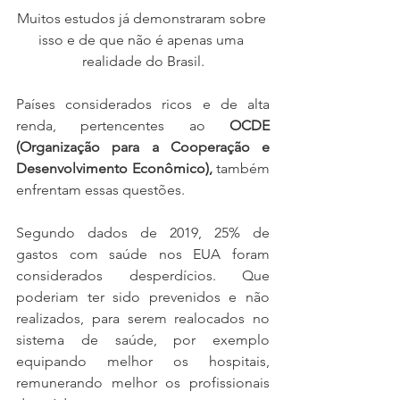
Muitos estudos já demonstraram sobre 
isso e de que não é apenas uma 
realidade do Brasil.
Países considerados ricos e de alta 
renda, pertencentes ao 
OCDE 
(Organização para a Cooperação e 
Desenvolvimento Econômico),
 também 
enfrentam essas questões.
Segundo dados de 2019, 25% de 
gastos com saúde nos EUA foram 
considerados desperdícios. Que 
poderiam ter sido prevenidos e não 
realizados, para serem realocados no 
sistema de saúde, por exemplo 
equipando melhor os hospitais, 
remunerando melhor os profissionais 