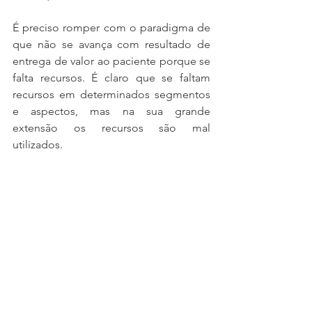
É preciso romper com o paradigma de 
que não se avança com resultado de 
entrega de valor ao paciente porque se 
falta recursos. É claro que se faltam 
recursos em determinados segmentos 
e aspectos, mas na sua grande 
extensão os recursos são mal 
utilizados.