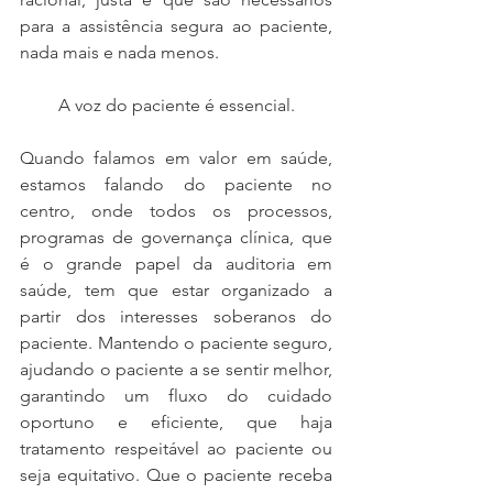
para a assistência segura ao paciente, 
nada mais e nada menos.
A voz do paciente é essencial.
Quando falamos em valor em saúde, 
estamos falando do paciente no 
centro, onde todos os processos, 
programas de governança clínica, que 
é o grande papel da auditoria em 
saúde, tem que estar organizado a 
partir dos interesses soberanos do 
paciente. Mantendo o paciente seguro, 
ajudando o paciente a se sentir melhor, 
garantindo um fluxo do cuidado 
oportuno e eficiente, que haja 
tratamento respeitável ao paciente ou 
seja equitativo. Que o paciente receba 