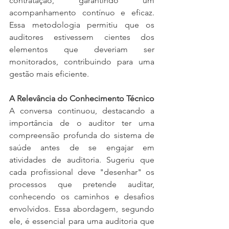
contratação, garantindo um 
acompanhamento contínuo e eficaz. 
Essa metodologia permitiu que os 
auditores estivessem cientes dos 
elementos que deveriam ser 
monitorados, contribuindo para uma 
gestão mais eficiente.
A Relevância do Conhecimento Técnico
A conversa continuou, destacando a 
importância de o auditor ter uma 
compreensão profunda do sistema de 
saúde antes de se engajar em 
atividades de auditoria. Sugeriu que 
cada profissional deve "desenhar" os 
processos que pretende auditar, 
conhecendo os caminhos e desafios 
envolvidos. Essa abordagem, segundo 
ele, é essencial para uma auditoria que 