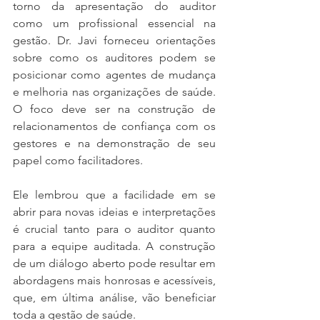
torno da apresentação do auditor 
como um profissional essencial na 
gestão. Dr. Javi forneceu orientações 
sobre como os auditores podem se 
posicionar como agentes de mudança 
e melhoria nas organizações de saúde. 
O foco deve ser na construção de 
relacionamentos de confiança com os 
gestores e na demonstração de seu 
papel como facilitadores.
Ele lembrou que a facilidade em se 
abrir para novas ideias e interpretações 
é crucial tanto para o auditor quanto 
para a equipe auditada. A construção 
de um diálogo aberto pode resultar em 
abordagens mais honrosas e acessíveis, 
que, em última análise, vão beneficiar 
toda a gestão de saúde.