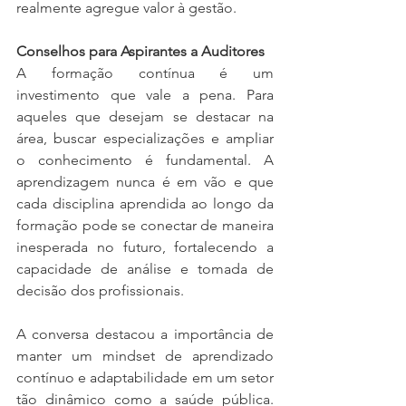
realmente agregue valor à gestão.
Conselhos para Aspirantes a Auditores
A formação contínua é um 
investimento que vale a pena. Para 
aqueles que desejam se destacar na 
área, buscar especializações e ampliar 
o conhecimento é fundamental. A 
aprendizagem nunca é em vão e que 
cada disciplina aprendida ao longo da 
formação pode se conectar de maneira 
inesperada no futuro, fortalecendo a 
capacidade de análise e tomada de 
decisão dos profissionais.
A conversa destacou a importância de 
manter um mindset de aprendizado 
contínuo e adaptabilidade em um setor 
tão dinâmico como a saúde pública. 