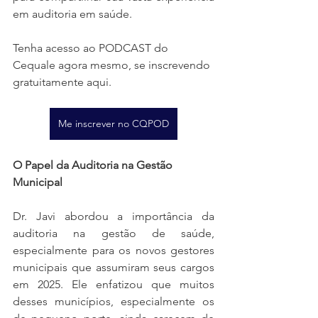
em auditoria em saúde. 
Tenha acesso ao PODCAST do 
Cequale agora mesmo, se inscrevendo 
gratuitamente aqui.
Me inscrever no CQPOD
O Papel da Auditoria na Gestão 
Municipal
Dr. Javi abordou a importância da 
auditoria na gestão de saúde, 
especialmente para os novos gestores 
municipais que assumiram seus cargos 
em 2025. Ele enfatizou que muitos 
desses municípios, especialmente os 