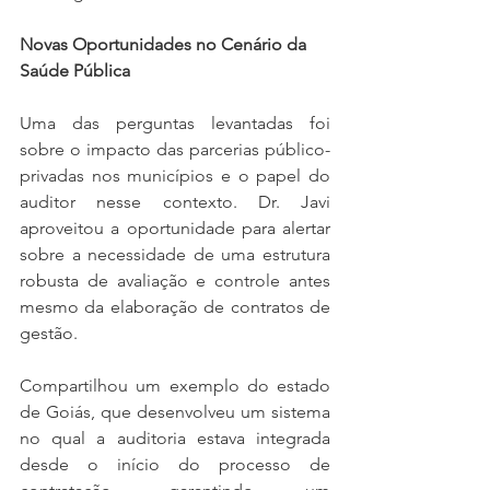
Novas Oportunidades no Cenário da 
Saúde Pública
Uma das perguntas levantadas foi 
sobre o impacto das parcerias público-
privadas nos municípios e o papel do 
auditor nesse contexto. Dr. Javi 
aproveitou a oportunidade para alertar 
sobre a necessidade de uma estrutura 
robusta de avaliação e controle antes 
mesmo da elaboração de contratos de 
gestão.
Compartilhou um exemplo do estado 
de Goiás, que desenvolveu um sistema 
no qual a auditoria estava integrada 
desde o início do processo de 