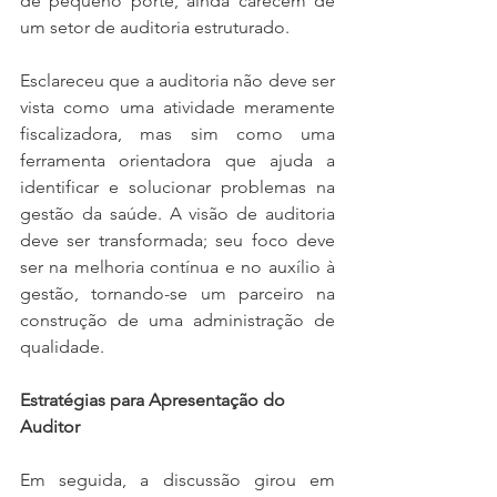
de pequeno porte, ainda carecem de 
um setor de auditoria estruturado.
Esclareceu que a auditoria não deve ser 
vista como uma atividade meramente 
fiscalizadora, mas sim como uma 
ferramenta orientadora que ajuda a 
identificar e solucionar problemas na 
gestão da saúde. A visão de auditoria 
deve ser transformada; seu foco deve 
ser na melhoria contínua e no auxílio à 
gestão, tornando-se um parceiro na 
construção de uma administração de 
qualidade.
Estratégias para Apresentação do 
Auditor
Em seguida, a discussão girou em 