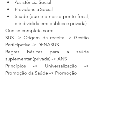
Assistência Social
Previdência Social
Saúde (que é o nosso ponto focal, 
e é dividida em: pública e privada)
Que se completa com:
SUS -> Origem da receita -> Gestão 
Participativa -> DENASUS
Regras básicas para a saúde 
suplementar (privada) -> ANS
Princípios -> Universalização -> 
Promoção da Saúde -> Promoção