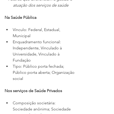
atuação dos serviços de saúde
Na Saúde Pública
Vínculo: Federal, Estadual, 
Municipal
Enquadramento funcional: 
Independente, Vinculado à 
Universidade, Vinculado à 
Fundação
Tipo: Público porta fechada; 
Público porta aberta; Organização 
social
Nos serviços de Saúde Privados
Composição societária: 
Sociedade anônima; Sociedade 