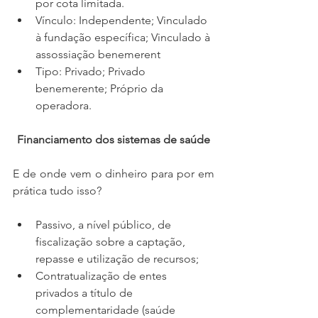
por cota limitada.
Vínculo: Independente; Vinculado 
à fundação específica; Vinculado à 
assossiação benemerent
Tipo: Privado; Privado 
benemerente; Próprio da 
operadora.
Financiamento dos sistemas de saúde
E de onde vem o dinheiro para por em 
prática tudo isso?
Passivo, a nível público, de 
fiscalização sobre a captação, 
repasse e utilização de recursos;
Contratualização de entes 
privados a título de 
complementaridade (saúde 