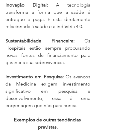
Inovação Digital: 
A tecnologia 
transforma a forma que a saúde é 
entregue e paga. E está diretamente 
relacionada à saúde e a indústria 4.0.
Sustentabilidade Financeira: 
Os 
Hospitais estão sempre procurando 
novas fontes de financiamento para 
garantir a sua sobrevivência.
Investimento em Pesquisa: 
Os avanços 
da Medicina exigem investimento 
significativo em pesquisa e 
desenvolvimento, essa é uma 
engrenagem que não para nunca.
Exemplos de outras tendências 
previstas.