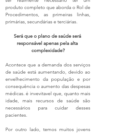
ser realmente necessário ter um 
produto completo que aborda o Rol de 
Procedimentos, as primeiras linhas, 
primárias, secundárias e terciárias.
Será que o plano de saúde será 
responsável apenas pela alta 
complexidade?
Acontece que a demanda dos serviços 
de saúde está aumentando, devido ao 
envelhecimento da população e por 
consequência o aumento das despesas 
médicas. é invevitavel que, quanto mais 
idade, mais recursos de saúde são 
necessários para cuidar desses 
pacientes.
Por outro lado, temos muitos jovens 