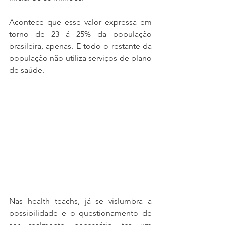
Acontece que esse valor expressa em 
torno de 23 á 25% da população 
brasileira, apenas. E todo o restante da 
população não utiliza serviços de plano 
de saúde.
Nas health teachs, já se vislumbra a 
possibilidade e o questionamento de 