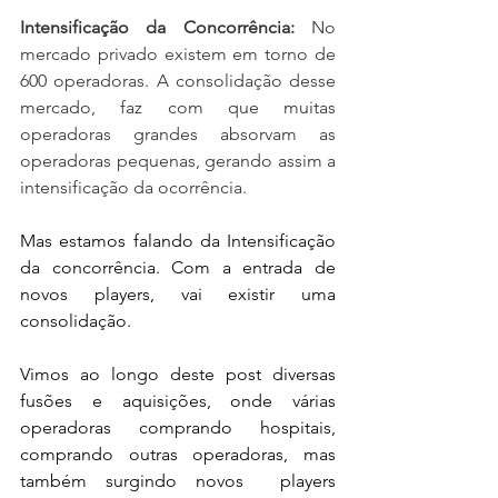
Intensificação da Concorrência: 
No 
mercado privado existem em torno de 
600 operadoras. A consolidação desse 
mercado, faz com que muitas 
operadoras grandes absorvam as 
operadoras pequenas, gerando assim a 
intensificação da ocorrência.
Mas estamos falando da Intensificação 
da concorrência. Com a entrada de 
novos players, vai existir uma 
consolidação.
Vimos ao longo deste post diversas 
fusões e aquisições, onde várias 
operadoras comprando hospitais, 
comprando outras operadoras, mas 
também surgindo novos  players 