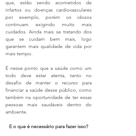
que, estão sendo acometidos de 
infartos ou doenças cardiovasculares 
por exemplo, porém os idosos 
continuam exigindo muito mais 
cuidados. Ainda mais se tratando dos 
que se cuidam bem mais, logo 
garantem mais qualidade de vida por 
mais tempo.
É nesse ponto que a saúde como um 
todo deve estar atenta, tanto no 
desafio de manter o recurso para 
financiar a saúde desse público, como 
também na oportunidade de ter essas 
pessoas mais saudáveis dentro do 
ambiente.
E o que é necessário para fazer isso?