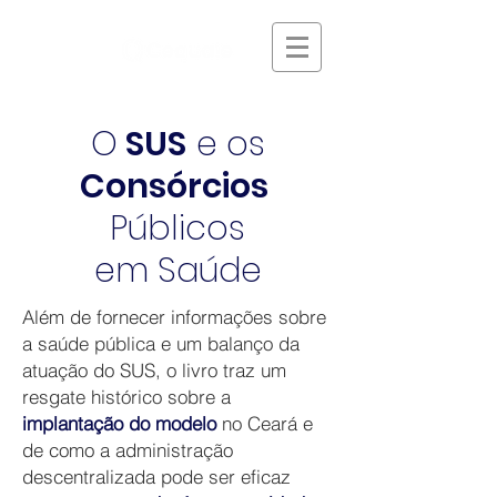
O
SUS
e os
Consórcios
Públicos
em
Saúde
Além de fornecer informações sobre
a saúde pública e um balanço da
atuação do SUS, o livro traz um
resgate histórico sobre a
implantação do modelo
no Ceará e
de como a administração
descentralizada pode ser eficaz