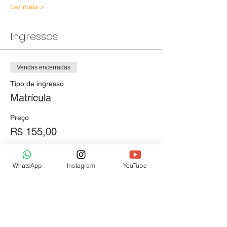
Ler mais >
Ingressos
Vendas encerradas
Tipo de ingresso
Matrícula
Preço
R$ 155,00
WhatsApp
Instagram
YouTube
Compartilhe este evento