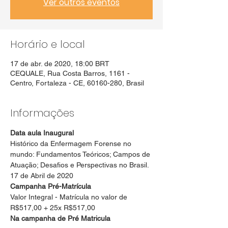
Ver outros eventos
Horário e local
17 de abr. de 2020, 18:00 BRT
CEQUALE, Rua Costa Barros, 1161 -
Centro, Fortaleza - CE, 60160-280, Brasil
Informações
Data aula Inaugural
Histórico da Enfermagem Forense no 
mundo: Fundamentos Teóricos; Campos de 
Atuação; Desafios e Perspectivas no Brasil. 
17 de Abril de 2020
Campanha Pré-Matrícula 
Valor Integral - Matrícula no valor de 
R$517,00 + 25x R$517,00
Na campanha de Pré Matricula