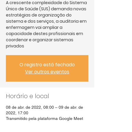
A crescente complexidade do Sistema
Único de Saúde (SUS) demanda novas
estratégias de organização do
sistema e dos serviços, a auditoria em
enfermagem vai ampliar a
capacidade destes profissionais em
coordenar e organizar sistemas
privados
O registro está fechado
Ver outros eventos
Horário e local
08 de abr. de 2022, 08:00 – 09 de abr. de
2022, 17:00
Transmitido pela plataforma Google Meet