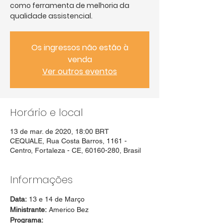
como ferramenta de melhoria da
qualidade assistencial.
Os ingressos não estão à
venda
Ver outros eventos
Horário e local
13 de mar. de 2020, 18:00 BRT
CEQUALE, Rua Costa Barros, 1161 -
Centro, Fortaleza - CE, 60160-280, Brasil
Informações
Data:
 13 e 14 de Março
Ministrante:
 Americo Bez
Programa: