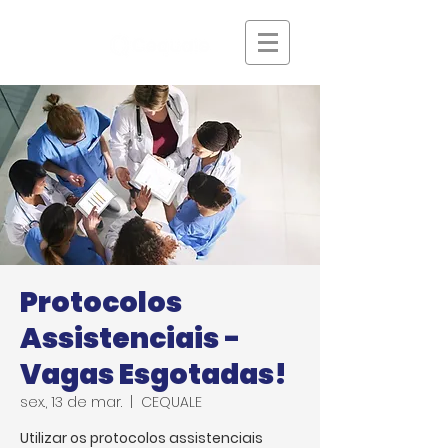
Protocolos
Assistenciais -
Vagas Esgotadas!
sex., 13 de mar.
  |  
CEQUALE
Utilizar os protocolos assistenciais