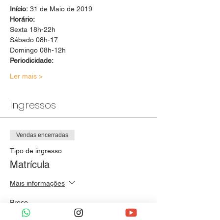
Início:
 31 de Maio de 2019
Horário:
Sexta 18h-22h
Sábado 08h-17
Domingo 08h-12h
Ler mais >
Ingressos
Vendas encerradas
Tipo de ingresso
Matrícula
Mais informações
Preço
R$ 100,00