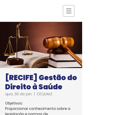
[RECIFE] Gestão do
Direito à Saúde
qua., 30 de jan.
  |  
CEQUALE
Objetivos:
Proporcionar conhecimento sobre a
legislação e normas de