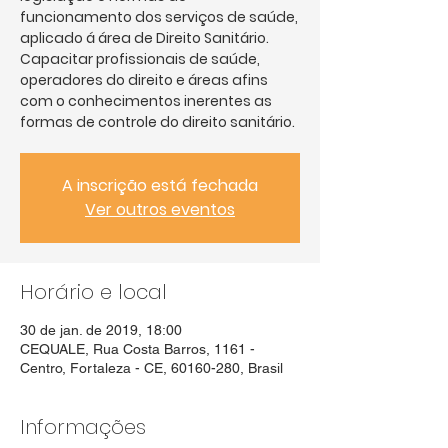
funcionamento dos serviços de saúde,
aplicado á área de Direito Sanitário.
Capacitar profissionais de saúde,
operadores do direito e áreas afins
com o conhecimentos inerentes as
formas de controle do direito sanitário.
A inscrição está fechada
Ver outros eventos
Horário e local
30 de jan. de 2019, 18:00
CEQUALE, Rua Costa Barros, 1161 -
Centro, Fortaleza - CE, 60160-280, Brasil
Informações