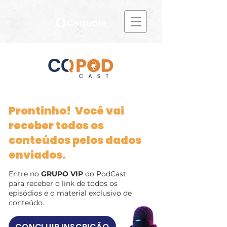
Prontinho! Você vai
receber todos os
conteúdos pelos dados
enviados.
Entre no
GRUPO VIP
do PodCast
para receber o link de todos os
episódios e o material exclusivo de
conteúdo.
CONCLUIR INSCRIÇÃO