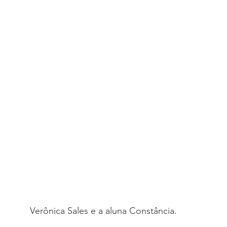
Verônica Sales e a aluna Constância.