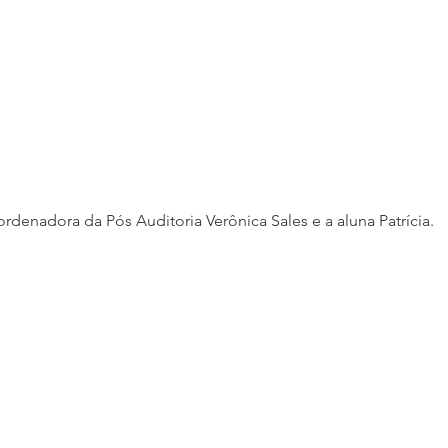
rdenadora da Pós Auditoria Verônica Sales e a aluna Patrícia.