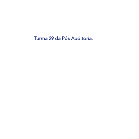
Turma 29 da Pós Auditoria.