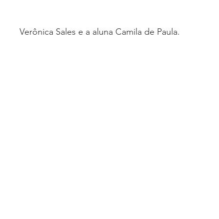
Verônica Sales e a aluna Camila de Paula.