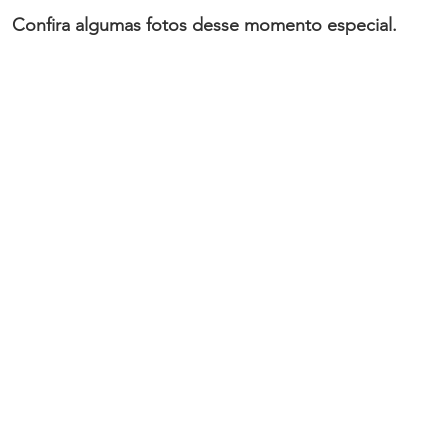
Confira algumas fotos desse momento especial.