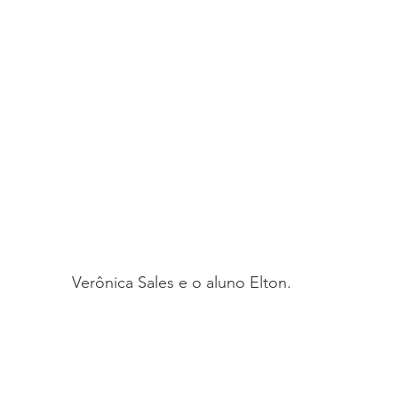
Verônica Sales e o aluno Elton.