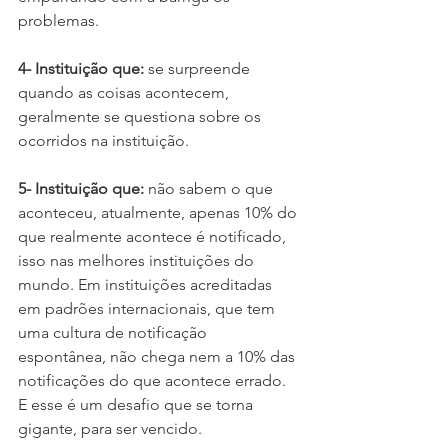
problemas. 
4- Instituição que:
 se surpreende 
quando as coisas acontecem, 
geralmente se questiona sobre os 
ocorridos na instituição.
5- Instituição que: 
não sabem o que 
aconteceu, atualmente, apenas 10% do 
que realmente acontece é notificado, 
isso nas melhores instituições do 
mundo. Em instituições acreditadas 
em padrões internacionais, que tem 
uma cultura de notificação 
espontânea, não chega nem a 10% das 
notificações do que acontece errado. 
E esse é um desafio que se torna 
gigante, para ser vencido.