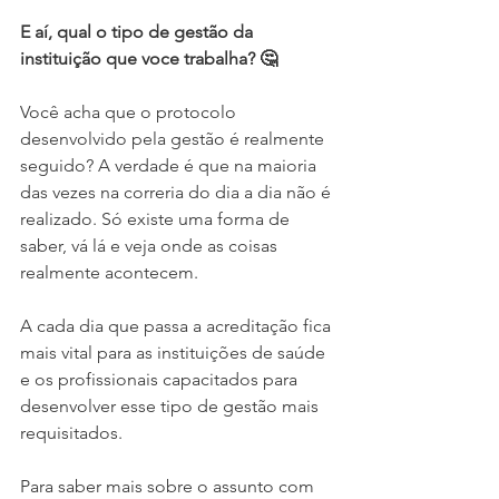
E aí, qual o tipo de gestão da 
instituição que voce trabalha? 🤔
Você acha que o protocolo 
desenvolvido pela gestão é realmente 
seguido? A verdade é que na maioria 
das vezes na correria do dia a dia não é 
realizado. Só existe uma forma de 
saber, vá lá e veja onde as coisas 
realmente acontecem. 
A cada dia que passa a acreditação fica 
mais vital para as instituições de saúde 
e os profissionais capacitados para 
desenvolver esse tipo de gestão mais 
requisitados.
Para saber mais sobre o assunto com 