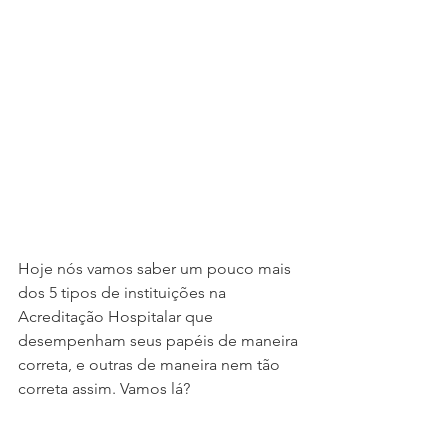
Hoje nós vamos saber um pouco mais 
dos 5 tipos de instituições na 
Acreditação Hospitalar que 
desempenham seus papéis de maneira 
correta, e outras de maneira nem tão 
correta assim. Vamos lá? 