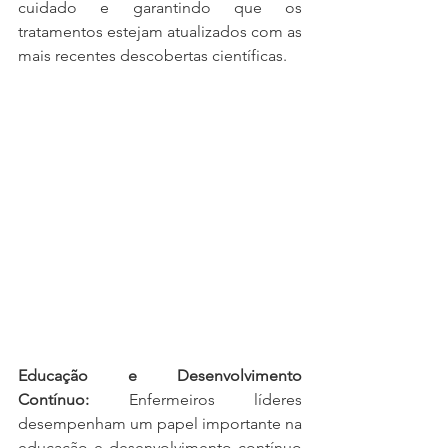
cuidado e garantindo que os 
tratamentos estejam atualizados com as 
mais recentes descobertas científicas.
Educação e Desenvolvimento 
Contínuo:
 Enfermeiros líderes 
desempenham um papel importante na 
educação e desenvolvimento contínuo 