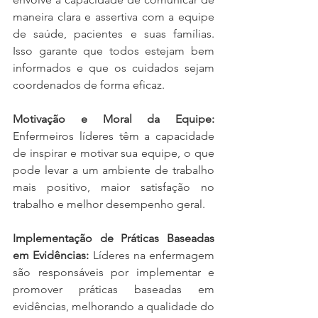
maneira clara e assertiva com a equipe 
de saúde, pacientes e suas famílias. 
Isso garante que todos estejam bem 
informados e que os cuidados sejam 
coordenados de forma eficaz.
Motivação e Moral da Equipe:
Enfermeiros líderes têm a capacidade 
de inspirar e motivar sua equipe, o que 
pode levar a um ambiente de trabalho 
mais positivo, maior satisfação no 
trabalho e melhor desempenho geral.
Implementação de Práticas Baseadas 
em Evidências: 
Líderes na enfermagem 
são responsáveis por implementar e 
promover práticas baseadas em 
evidências, melhorando a qualidade do 