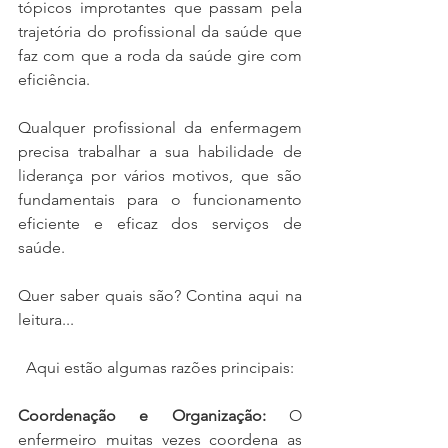
tópicos improtantes que passam pela 
trajetória do profissional da saúde que 
faz com que a roda da saúde gire com 
eficiência.
Qualquer profissional da enfermagem 
precisa trabalhar a sua habilidade de 
liderança por vários motivos, que são 
fundamentais para o funcionamento 
eficiente e eficaz dos serviços de 
saúde.
Quer saber quais são? Contina aqui na 
leitura...
Aqui estão algumas razões principais:
Coordenação e Organização:
 O 
enfermeiro muitas vezes coordena as 