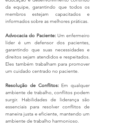
da equipe, garantindo que todos os 
membros estejam capacitados e 
informados sobre as melhores práticas.
Advocacia do Paciente:
 Um enfermeiro 
líder é um defensor dos pacientes, 
garantindo que suas necessidades e 
direitos sejam atendidos e respeitados. 
Eles também trabalham para promover 
um cuidado centrado no paciente.
Resolução de Conflitos:
 Em qualquer 
ambiente de trabalho, conflitos podem 
surgir. Habilidades de liderança são 
essenciais para resolver conflitos de 
maneira justa e eficiente, mantendo um 
ambiente de trabalho harmonioso.